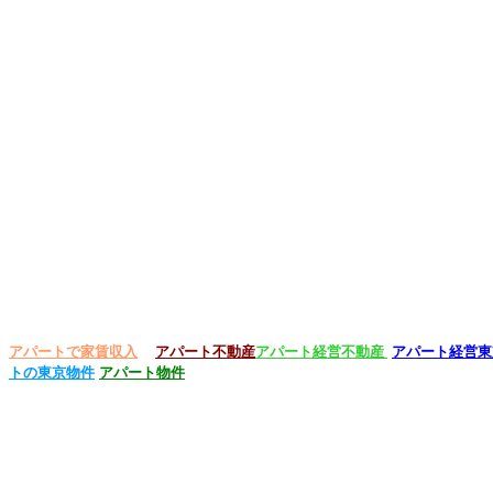
アパートで家賃収入
アパート不動産
アパート経営不動産
アパート経営東
トの東京物件
アパート物件