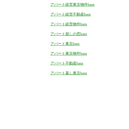
アパート経営東京物件bara
アパート経営不動産bara
アパート経営物件bara
アパート探しの窓bara
アパート東京bara
アパート東京物件bara
アパート不動産bara
アパート暮し東京bara