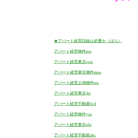
★アパート経営語録は必要か（ばら）
アパート経営物件pqr
アパート経営東京vwx
アパート経営東京物件mno
アパート経営土地物件stu
アパート経営東京jkl
アパート経営不動産bcd
アパート経営物件yza
アパート経営東京ghi
アパート経営不動産abc