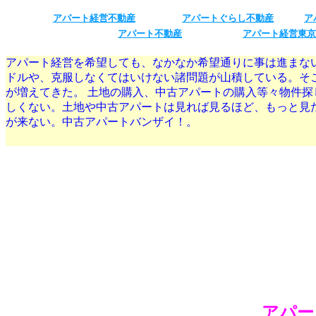
アパート経営不動産
アパートぐらし不動産
ア
アパート不動産
アパート経営東京
アパート経営を希望しても、なかなか希望通りに事は進まな
ドルや、克服しなくてはいけない諸問題が山積している。そ
が増えてきた。 土地の購入、中古アパートの購入等々物件
しくない。土地や中古アパートは見れば見るほど、もっと見
が来ない。中古アパートバンザイ！。
アパー