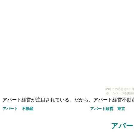
[PR] この広告は
ホームページを更新
アパート経営が注目されている。だから、アパート経営不動
アパート 不動産
アパート経営
東京
アパー