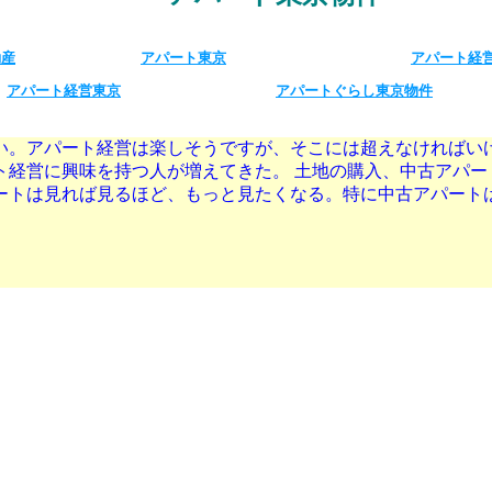
動産
アパート東京
アパート経
アパート経営東京
アパートぐらし東京物件
い。アパート経営は楽しそうですが、そこには超えなければい
ト経営に興味を持つ人が増えてきた。 土地の購入、中古アパー
ートは見れば見るほど、もっと見たくなる。特に中古アパート