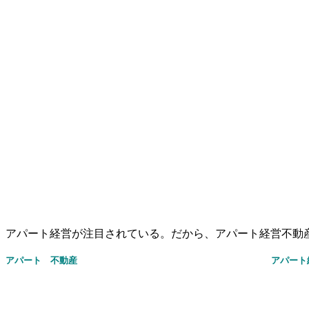
アパート経営が注目されている。だから、アパート経営不動
アパート 不動産
アパー