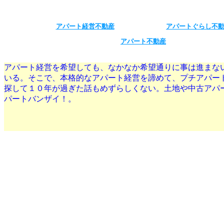
アパート経営不動産
アパートぐらし不
アパート不動産
アパート経営を希望しても、なかなか希望通りに事は進まな
いる。そこで、本格的なアパート経営を諦めて、プチアパー
探して１０年が過ぎた話もめずらしくない。土地や中古アパ
パートバンザイ！。