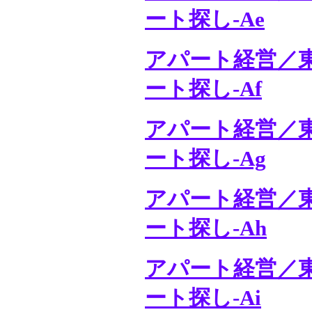
ート探し-Ae
アパート経営／
ート探し-Af
アパート経営／
ート探し-Ag
アパート経営／
ート探し-Ah
アパート経営／
ート探し-Ai