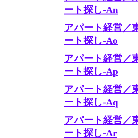
ート探し-An
アパート経営／
ート探し-Ao
アパート経営／
ート探し-Ap
アパート経営／
ート探し-Aq
アパート経営／
ート探し-Ar