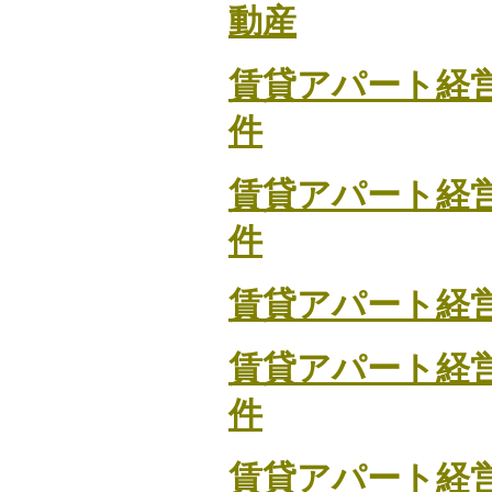
動産
賃貸アパート経
件
賃貸アパート経
件
賃貸アパート経
賃貸アパート経
件
賃貸アパート経