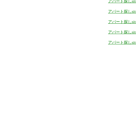
アパート探しsite
アパート探しsite
アパート探しsitem
アパート探しsite
アパート探しsite