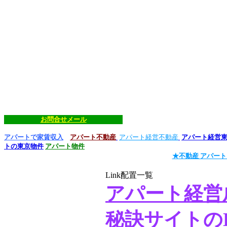
お問合せメール
アパートで家賃収入
アパート不動産
アパート経営不動産
アパート経営
トの東京物件
アパート物件
★不動産 アパート
Link配置一覧
アパート経営
秘訣サイトのL