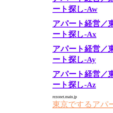
ート探し-Aw
アパート経営／
ート探し-Ax
アパート経営／
ート探し-Ay
アパート経営／
ート探し-Az
rezonet.main.jp
東京でするアパ