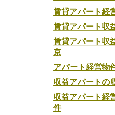
賃貸アパート経
賃貸アパート収
賃貸アパート収
京
アパート経営物
収益アパートの
収益アパート経
件