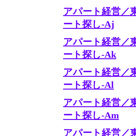
アパート経営／
ート探し-Aj
アパート経営／
ート探し-Ak
アパート経営／
ート探し-Al
アパート経営／
ート探し-Am
アパート経営／