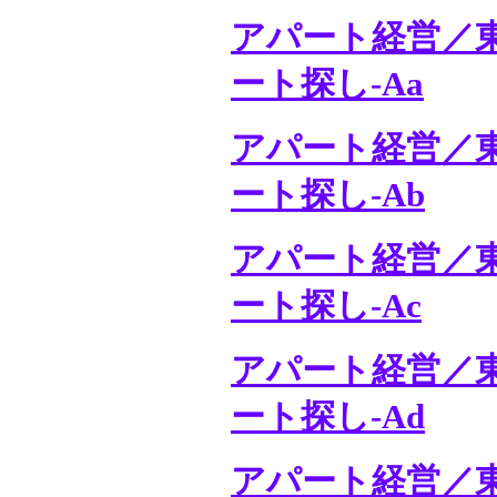
アパート経営／
ート探し-Aa
アパート経営／
ート探し-Ab
アパート経営／
ート探し-Ac
アパート経営／
ート探し-Ad
アパート経営／