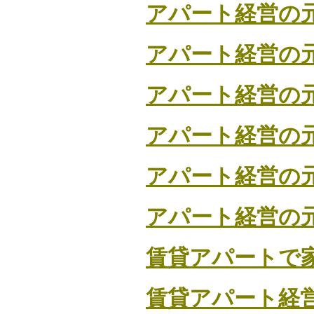
アパート経営の
アパート経営の
アパート経営の
アパート経営の
アパート経営の
アパート経営の
賃貸アパートで
賃貸アパート経