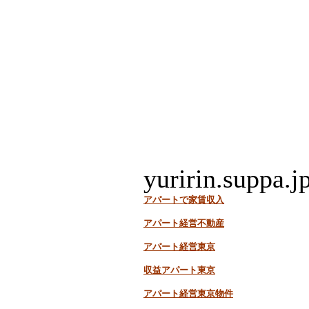
yuririn.suppa.j
アパートで家賃収入
アパート経営不動産
アパート経営東京
収益アパート東京
アパート経営東京物件