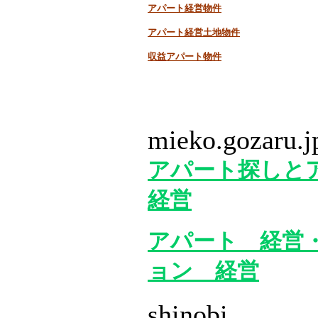
アパート経営物件
アパート経営土地物件
収益アパート物件
mieko.gozaru.j
アパート探しと
経営
アパート 経営
ョン 経営
shinobi