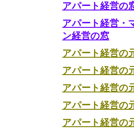
アパート経営の
アパート経営・
ン経営の窓
アパート経営の
アパート経営の
アパート経営の
アパート経営の
アパート経営の