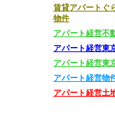
賃貸アパートぐ
物件
アパート経営不
アパート経営東
アパート経営東
アパート経営物
アパート経営土