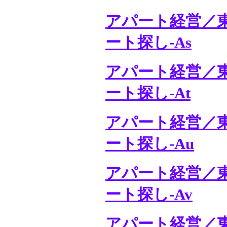
アパート経営／
ート探し-As
アパート経営／
ート探し-At
アパート経営／
ート探し-Au
アパート経営／
ート探し-Av
アパート経営／