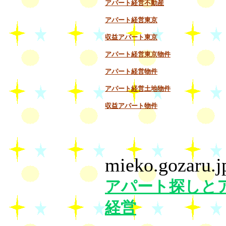
アパート経営不動産
アパート経営東京
収益アパート東京
アパート経営東京物件
アパート経営物件
アパート経営土地物件
収益アパート物件
mieko.gozaru.j
アパート探しと
経営