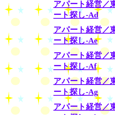
アパート経営／
ート探し-Ad
アパート経営／
ート探し-Ae
アパート経営／
ート探し-Af
アパート経営／
ート探し-Ag
アパート経営／