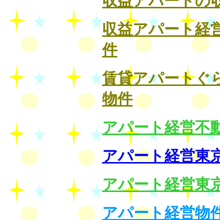
収益アパートの
収益アパート経
件
賃貸アパートぐ
物件
アパート経営不
アパート経営東
アパート経営東
アパート経営物