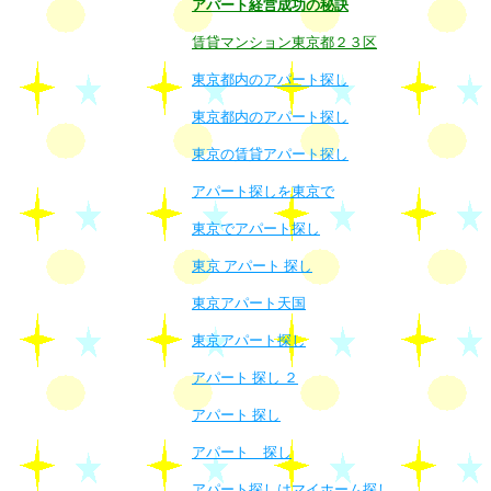
アパート経営成功の秘訣
賃貸マンション東京都２３区
東京都内のアパート探し
東京都内のアパート探し
東京の賃貸アパート探し
アパート探しを東京で
東京でアパート探し
東京 アパート 探し
東京アパート天国
東京アパート探し
アパート 探し ２
アパート 探し
アパート 探し
アパート探しはマイホーム探し