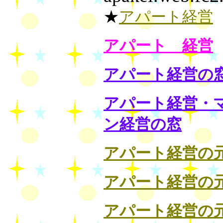
★
アパート経営
アパート 経営
アパート経営の
アパート経営・
ン経営の窓
アパート経営の
アパート経営の
アパート経営の