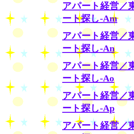
アパート経営／
ート探し-Am
アパート経営／
ート探し-An
アパート経営／
ート探し-Ao
アパート経営／
ート探し-Ap
アパート経営／