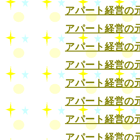
アパート経営の
アパート経営の
アパート経営の
アパート経営の
アパート経営の
アパート経営の
アパート経営の
アパート経営の