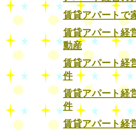
賃貸アパートで
賃貸アパート経
動産
賃貸アパート経
件
賃貸アパート経
件
賃貸アパート経