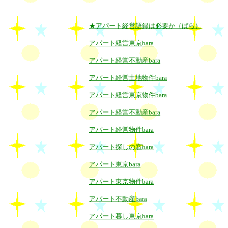
★アパート経営語録は必要か（ばら）
アパート経営東京bara
アパート経営不動産bara
アパート経営土地物件bara
アパート経営東京物件bara
アパート経営不動産bara
アパート経営物件bara
アパート探しの窓bara
アパート東京bara
アパート東京物件bara
アパート不動産bara
アパート暮し東京bara