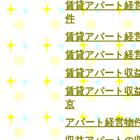
賃貸アパート経
件
賃貸アパート経
賃貸アパート経
賃貸アパート収
賃貸アパート収
京
アパート経営物