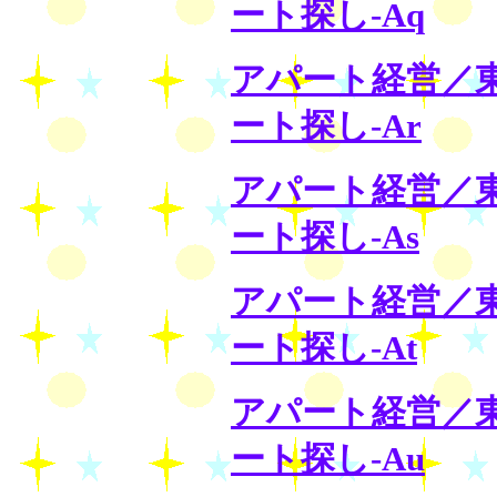
ート探し-Aq
アパート経営／
ート探し-Ar
アパート経営／
ート探し-As
アパート経営／
ート探し-At
アパート経営／
ート探し-Au