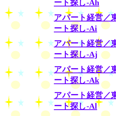
ート探し-Ah
アパート経営／
ート探し-Ai
アパート経営／
ート探し-Aj
アパート経営／
ート探し-Ak
アパート経営／
ート探し-Al