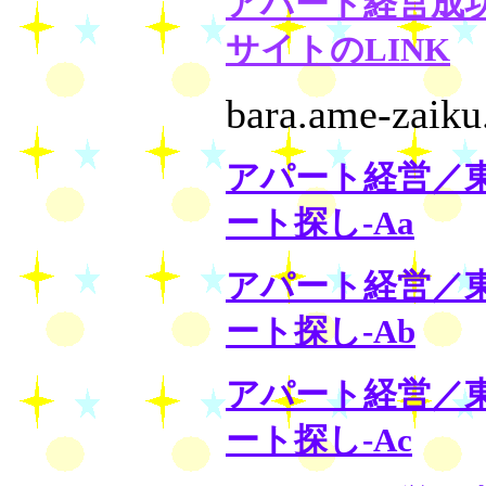
アパート経営成
サイトのLINK
bara.ame-zaik
アパート経営／
ート探し-Aa
アパート経営／
ート探し-Ab
アパート経営／
ート探し-Ac