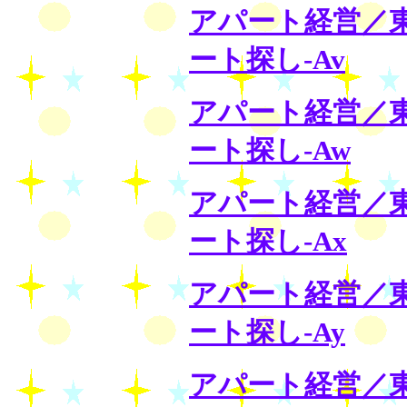
アパート経営／
ート探し-Av
アパート経営／
ート探し-Aw
アパート経営／
ート探し-Ax
アパート経営／
ート探し-Ay
アパート経営／