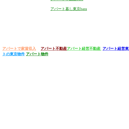
アパート暮し東京bara
アパートで家賃収入
アパート不動産
アパート経営不動産
アパート経営東
トの東京物件
アパート物件