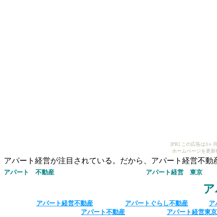
[PR] この広告は
ホームページを更新
アパート経営が注目されている。だから、アパート経営不動
アパート 不動産
アパート経営
東京
ア
アパート経営不動産
アパートぐらし不動産
ア
アパート不動産
アパート経営東京