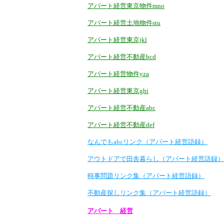
アパート経営東京物件mno
アパート経営土地物件stu
アパート経営東京jkl
アパート経営不動産bcd
アパート経営物件yza
アパート経営東京ghi
アパート経営不動産abc
アパート経営不動産def
なんでもabcリンク（アパート経営語録）
アウトドアで田舎暮らし（アパート経営語録）
時事問題リンク集（アパート経営語録）
不動産探しリンク集（アパート経営語録）
アパート 経営