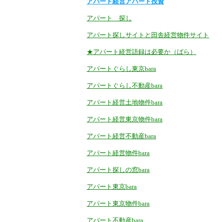
アパート経営アパート投資
アパート 探し
アパート探しサイトと田舎経営物件サイト
★アパート経営語録は必要か（ばら）
アパートぐらし東京bara
アパートぐらし不動産bara
アパート経営土地物件bara
アパート経営東京物件bara
アパート経営不動産bara
アパート経営物件bara
アパート探しの窓bara
アパート東京bara
アパート東京物件bara
アパート不動産bara