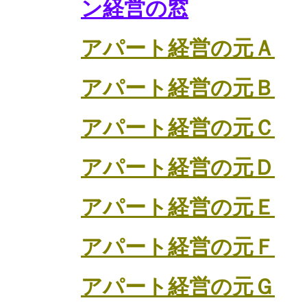
ン経営の窓
アパート経営の元Ａ
アパート経営の元Ｂ
アパート経営の元Ｃ
アパート経営の元Ｄ
アパート経営の元Ｅ
アパート経営の元Ｆ
アパート経営の元Ｇ