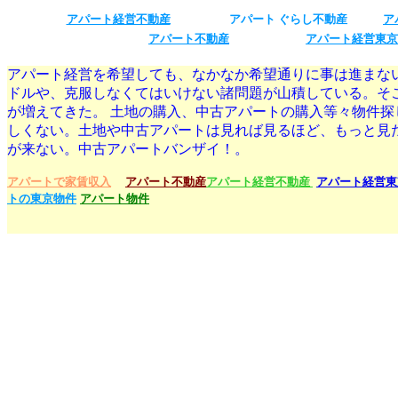
アパート経営不動産
アパート ぐらし不動産
ア
アパート不動産
アパート経営東京
アパート経営を希望しても、なかなか希望通りに事は進まな
ドルや、克服しなくてはいけない諸問題が山積している。そ
が増えてきた。 土地の購入、中古アパートの購入等々物件
しくない。土地や中古アパートは見れば見るほど、もっと見
が来ない。中古アパートバンザイ！。
アパートで家賃収入
アパート不動産
アパート経営不動産
アパート経営東
トの東京物件
アパート物件