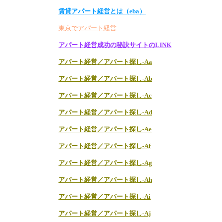
賃貸アパート経営とは（eba）
東京でアパート経営
アパート経営成功の秘訣サイトのLINK
アパート経営／アパート探し-Aa
アパート経営／アパート探し-Ab
アパート経営／アパート探し-Ac
アパート経営／アパート探し-Ad
アパート経営／アパート探し-Ae
アパート経営／アパート探し-Af
アパート経営／アパート探し-Ag
アパート経営／アパート探し-Ah
アパート経営／アパート探し-Ai
アパート経営／アパート探し-Aj