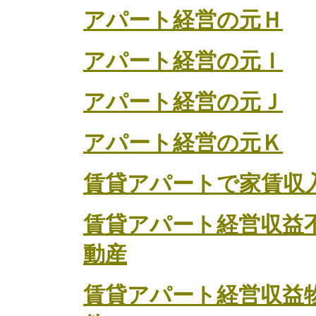
アパート経営の元Ｈ
アパート経営の元Ｉ
アパート経営の元Ｊ
アパート経営の元Ｋ
賃貸アパートで家賃収
賃貸アパート経営収益
動産
賃貸アパート経営収益