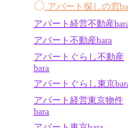
〇
アパート探しの窓bar
アパート経営不動産bar
アパート不動産bara
アパートぐらし不動産
bara
アパートぐらし東京bar
アパート経営東京物件
bara
アパート東京bara