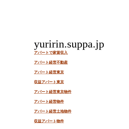
yuririn.suppa.jp
アパートで家賃収入
アパート経営不動産
アパート経営東京
収益アパート東京
アパート経営東京物件
アパート経営物件
アパート経営土地物件
収益アパート物件