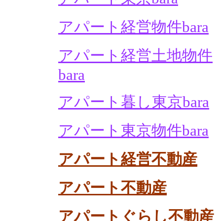
アパート経営物件bara
アパート経営土地物件
bara
アパート暮し東京bara
アパート東京物件bara
アパート経営不動産
アパート不動産
アパートぐらし不動産