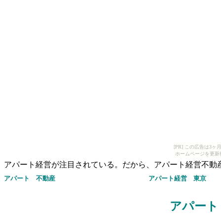
[PR] この広告は
ホームページを更新
アパート経営が注目されている。だから、アパート経営不動
アパート 不動産
アパート経営
東京
アパート