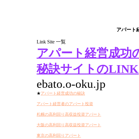
アパート
Link Site 一覧
アパート経営成功
秘訣サイトのLINK
ebato.o-oku.jp
★
アパート経営成功の秘訣
アパート経営者のアパート投資
札幌の高利回り高収益投資アパート
大阪の高利回り高収益投資アパート
東京の高利回りアパート