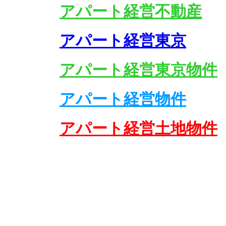
アパート経営不動産
アパート経営東京
アパート経営東京物件
アパート経営物件
アパート経営土地物件