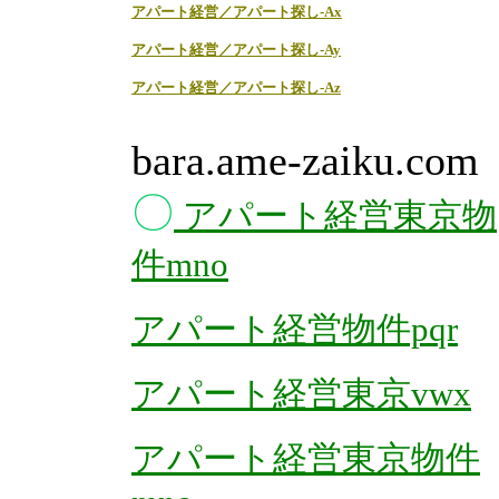
アパート経営／アパート探し-Ax
アパート経営／アパート探し-Ay
アパート経営／アパート探し-Az
bara.ame-zaiku.com
〇
アパート経営東京物
件mno
アパート経営物件pqr
アパート経営東京vwx
アパート経営東京物件