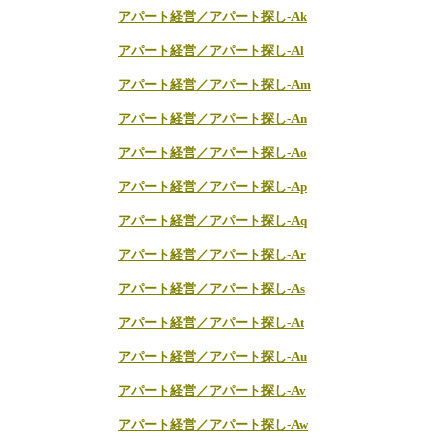
アパート経営／アパート探し-Ak
アパート経営／アパート探し-Al
アパート経営／アパート探し-Am
アパート経営／アパート探し-An
アパート経営／アパート探し-Ao
アパート経営／アパート探し-Ap
アパート経営／アパート探し-Aq
アパート経営／アパート探し-Ar
アパート経営／アパート探し-As
アパート経営／アパート探し-At
アパート経営／アパート探し-Au
アパート経営／アパート探し-Av
アパート経営／アパート探し-Aw