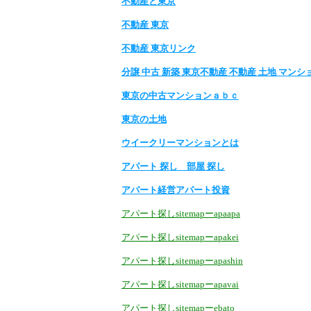
不動産と東京
不動産 東京
不動産 東京リンク
分譲 中古 新築 東京不動産 不動産 土地 マンシ
東京の中古マンションａｂｃ
東京の土地
ウイークリーマンションとは
アパート 探し 部屋 探し
アパート経営アパート投資
アパート探しsitemapーapaapa
アパート探しsitemapーapakei
アパート探しsitemapーapashin
アパート探しsitemapーapavai
アパート探しsitemapーebato