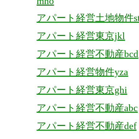
mno
アパート経営土地物件st
アパート経営東京jkl
アパート経営不動産bcd
アパート経営物件yza
アパート経営東京ghi
アパート経営不動産abc
アパート経営不動産def