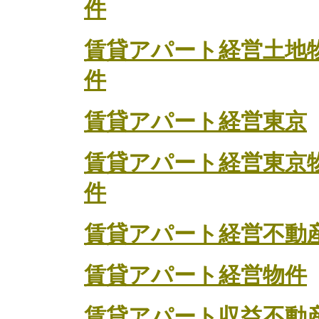
件
賃貸アパート経営土地
件
賃貸アパート経営東京
賃貸アパート経営東京
件
賃貸アパート経営不動
賃貸アパート経営物件
賃貸アパート収益不動