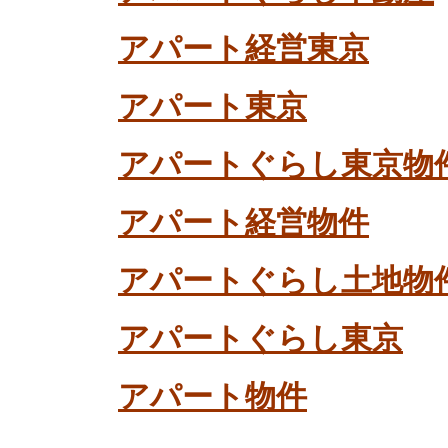
アパート経営東京
アパート東京
アパートぐらし東京物
アパート経営物件
アパートぐらし土地物
アパートぐらし東京
アパート物件