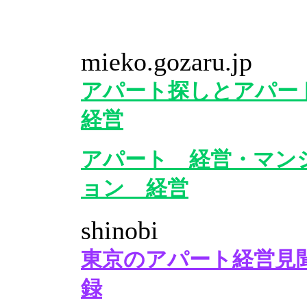
mieko.gozaru.jp
アパート探しとアパー
経営
アパート 経営・マン
ョン 経営
shinobi
東京のアパート経営見
録