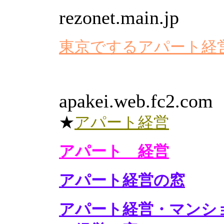
rezonet.main.jp
東京でするアパート経
apakei.web.fc2.com
★
アパート経営
アパート 経営
アパート経営の窓
アパート経営・マンシ