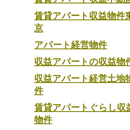
賃貸アパート収益物件
京
アパート経営物件
収益アパートの収益物
収益アパート経営土地
件
賃貸アパートぐらし収
物件