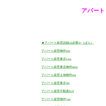
アパート
★アパート経営語録は必要か（ばら）
アパート経営物件pqr
アパート経営東京vwx
アパート経営東京物件mno
アパート経営土地物件stu
アパート経営東京jkl
アパート経営不動産bcd
アパート経営物件yza