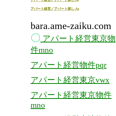
アパート経営／アパート探し-Az
bara.ame-zaiku.com
〇
アパート経営東京物
件mno
アパート経営物件pqr
アパート経営東京vwx
アパート経営東京物件
mno