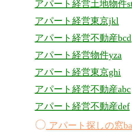
アパート経営土地物件st
アパート経営東京jkl
アパート経営不動産bcd
アパート経営物件yza
アパート経営東京ghi
アパート経営不動産abc
アパート経営不動産def
〇
アパート探しの窓bar