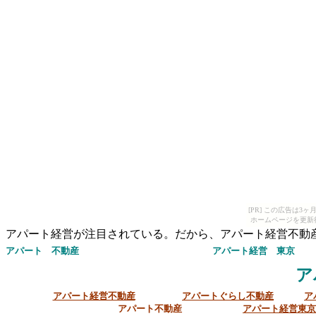
[PR] この広告は
ホームページを更新
アパート経営が注目されている。だから、アパート経営不動
アパート 不動産
アパート経営
東京
ア
アパート経営不動産
アパートぐらし不動産
ア
アパート不動産
アパート経営東京