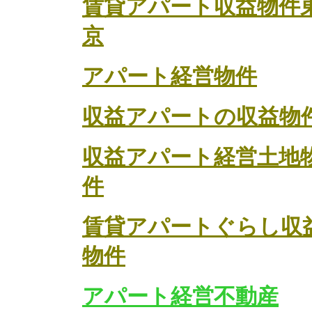
賃貸アパート収益物件
京
アパート経営物件
収益アパートの収益物
収益アパート経営土地
件
賃貸アパートぐらし収
物件
アパート経営不動産