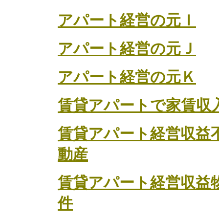
アパート経営の元Ｉ
アパート経営の元Ｊ
アパート経営の元Ｋ
賃貸アパートで家賃収
賃貸アパート経営収益
動産
賃貸アパート経営収益
件