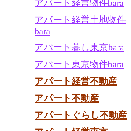
アパート経営物件bara
アパート経営土地物件
bara
アパート暮し東京bara
アパート東京物件bara
アパート経営不動産
アパート不動産
アパートぐらし不動産