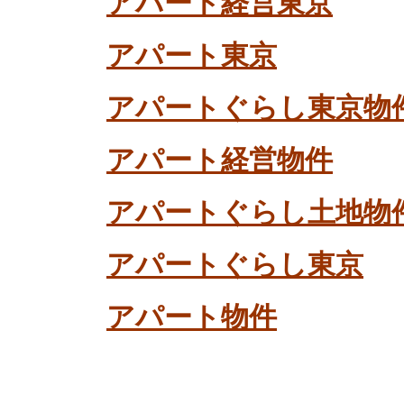
アパート経営東京
アパート東京
アパートぐらし東京物
アパート経営物件
アパートぐらし土地物
アパートぐらし東京
アパート物件