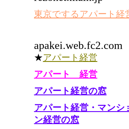
東京でするアパート経
apakei.web.fc2.com
★
アパート経営
アパート 経営
アパート経営の窓
アパート経営・マンシ
ン経営の窓