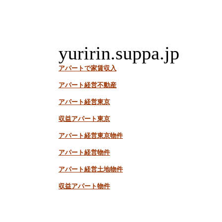
yuririn.suppa.jp
アパートで家賃収入
アパート経営不動産
アパート経営東京
収益アパート東京
アパート経営東京物件
アパート経営物件
アパート経営土地物件
収益アパート物件