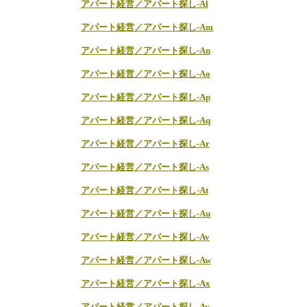
アパート経営／アパート探し-Al
アパート経営／アパート探し-Am
アパート経営／アパート探し-An
アパート経営／アパート探し-Ao
アパート経営／アパート探し-Ap
アパート経営／アパート探し-Aq
アパート経営／アパート探し-Ar
アパート経営／アパート探し-As
アパート経営／アパート探し-At
アパート経営／アパート探し-Au
アパート経営／アパート探し-Av
アパート経営／アパート探し-Aw
アパート経営／アパート探し-Ax
アパート経営／アパート探し-Ay