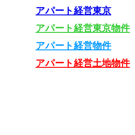
アパート経営東京
アパート経営東京物件
アパート経営物件
アパート経営土地物件