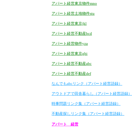
アパート経営東京物件mno
アパート経営土地物件stu
アパート経営東京jkl
アパート経営不動産bcd
アパート経営物件yza
アパート経営東京ghi
アパート経営不動産abc
アパート経営不動産def
なんでもabcリンク（アパート経営語録）
アウトドアで田舎暮らし（アパート経営語録）
時事問題リンク集（アパート経営語録）
不動産探しリンク集（アパート経営語録）
アパート 経営