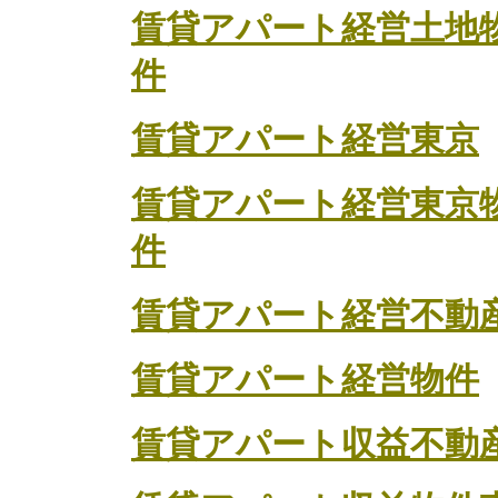
賃貸アパート経営土地
件
賃貸アパート経営東京
賃貸アパート経営東京
件
賃貸アパート経営不動
賃貸アパート経営物件
賃貸アパート収益不動