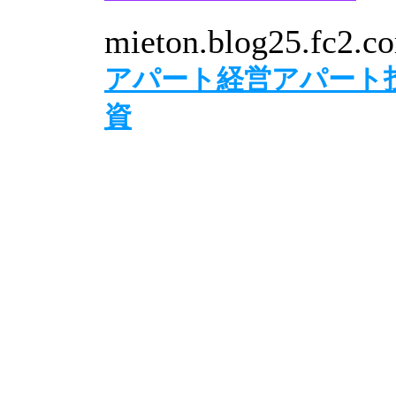
mieton.blog25.fc2.c
アパート経営アパート
資