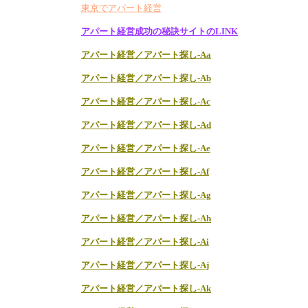
東京でアパート経営
アパート経営成功の秘訣サイトのLINK
アパート経営／アパート探し-Aa
アパート経営／アパート探し-Ab
アパート経営／アパート探し-Ac
アパート経営／アパート探し-Ad
アパート経営／アパート探し-Ae
アパート経営／アパート探し-Af
アパート経営／アパート探し-Ag
アパート経営／アパート探し-Ah
アパート経営／アパート探し-Ai
アパート経営／アパート探し-Aj
アパート経営／アパート探し-Ak