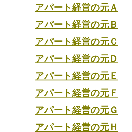
アパート経営の元Ａ
アパート経営の元Ｂ
アパート経営の元Ｃ
アパート経営の元Ｄ
アパート経営の元Ｅ
アパート経営の元Ｆ
アパート経営の元Ｇ
アパート経営の元Ｈ