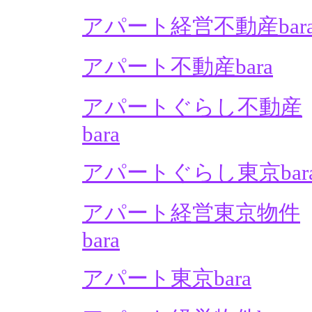
アパート経営不動産bar
アパート不動産bara
アパートぐらし不動産
bara
アパートぐらし東京bar
アパート経営東京物件
bara
アパート東京bara