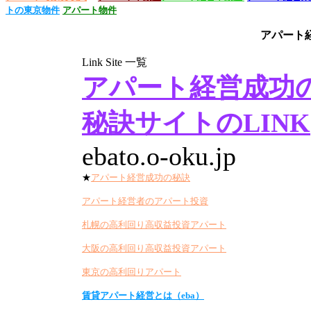
トの東京物件
アパート物件
アパート
Link Site 一覧
アパート経営成功
秘訣サイトのLINK
ebato.o-oku.jp
★
アパート経営成功の秘訣
アパート経営者のアパート投資
札幌の高利回り高収益投資アパート
大阪の高利回り高収益投資アパート
東京の高利回りアパート
賃貸アパート経営とは（eba）