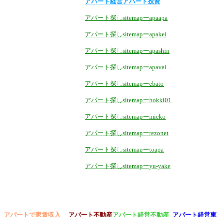
アパート経営アパート投資
アパート探しsitemapーapaapa
アパート探しsitemapーapakei
アパート探しsitemapーapashin
アパート探しsitemapーapavai
アパート探しsitemapーebato
アパート探しsitemapーhokki01
アパート探しsitemapーmieko
アパート探しsitemapーrezonet
アパート探しsitemapーtoapa
アパート探しsitemapーyu-yake
アパートで家賃収入
アパート不動産
アパート経営不動産
アパート経営東